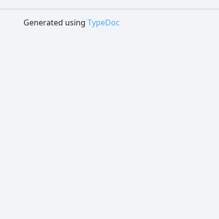
Generated using
TypeDoc